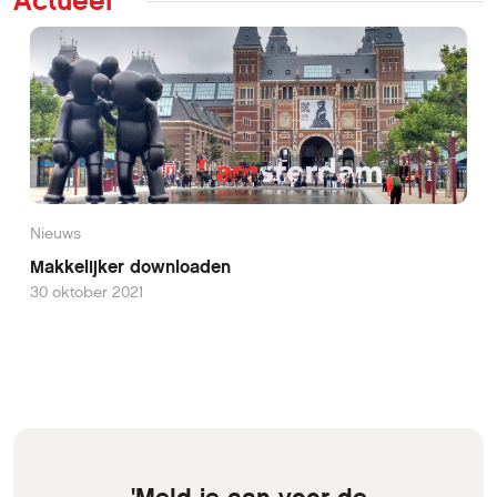
Actueel
Nieuws
Makkelijker downloaden
30 oktober 2021