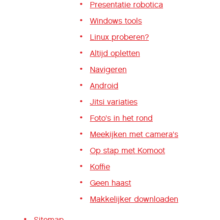
Presentatie robotica
Windows tools
Linux proberen?
Altijd opletten
Navigeren
Android
Jitsi variaties
Foto's in het rond
Meekijken met camera's
Op stap met Komoot
Koffie
Geen haast
Makkelijker downloaden
Sitemap