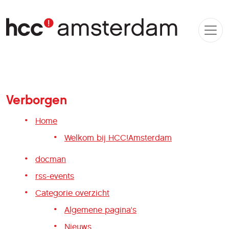
Verborgen
Home
Welkom bij HCC!Amsterdam
docman
rss-events
Categorie overzicht
Algemene pagina's
Nieuws