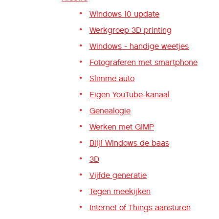
Windows 10 update
Werkgroep 3D printing
Windows - handige weetjes
Fotograferen met smartphone
Slimme auto
Eigen YouTube-kanaal
Genealogie
Werken met GIMP
Blijf Windows de baas
3D
Vijfde generatie
Tegen meekijken
Internet of Things aansturen