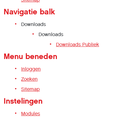
Navigatie balk
Downloads
Downloads
Downloads Publiek
Menu beneden
Inloggen
Zoeken
Sitemap
Instelingen
Modules