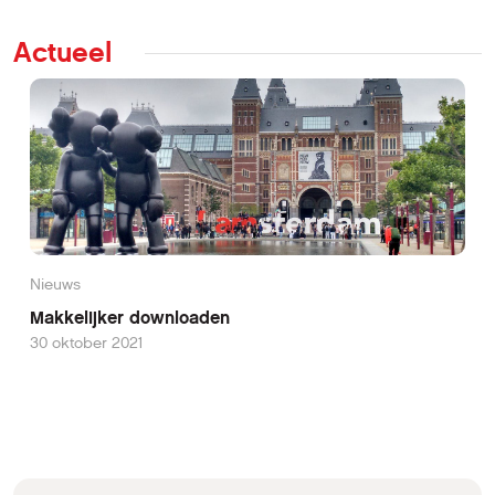
Actueel
Nieuws
Makkelijker downloaden
30 oktober 2021