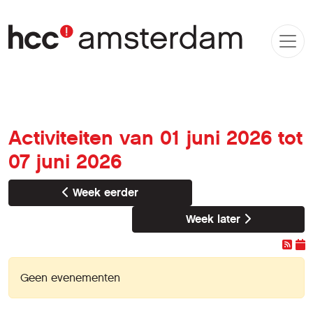
Activiteiten van 01 juni 2026 tot
07 juni 2026
Week eerder
Week later
Geen evenementen