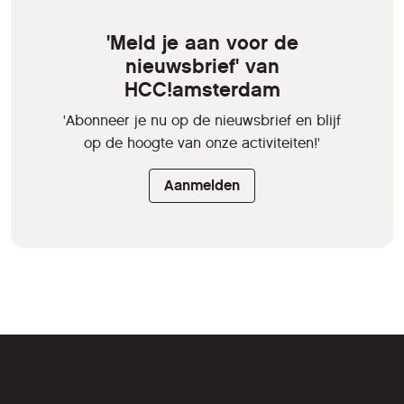
'Meld je aan voor de
nieuwsbrief' van
HCC!amsterdam
'Abonneer je nu op de nieuwsbrief en blijf
op de hoogte van onze activiteiten!'
Aanmelden