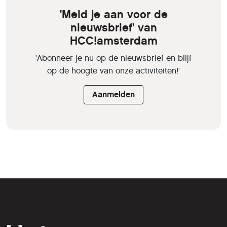
'Meld je aan voor de
nieuwsbrief' van
HCC!amsterdam
'Abonneer je nu op de nieuwsbrief en blijf
op de hoogte van onze activiteiten!'
Aanmelden