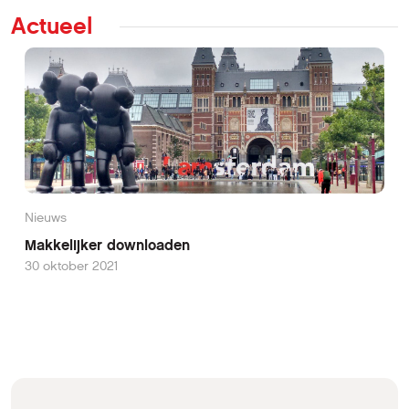
Actueel
Nieuws
Makkelijker downloaden
30 oktober 2021