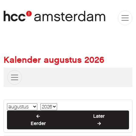
Kalender augustus 2026
←
Later
Eerder
→