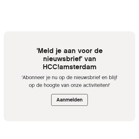
'Meld je aan voor de
nieuwsbrief' van
HCC!amsterdam
'Abonneer je nu op de nieuwsbrief en blijf
op de hoogte van onze activiteiten!'
Aanmelden