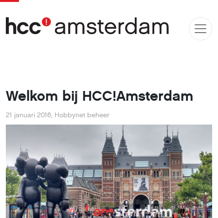
Welkom bij HCC!Amsterdam
21 januari 2016
,
Hobbynet beheer