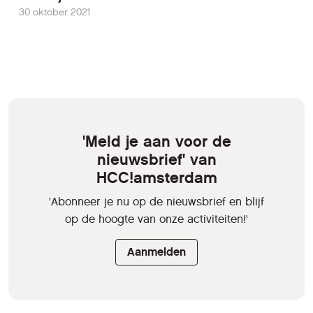
30 oktober 2021
'Meld je aan voor de
nieuwsbrief' van
HCC!amsterdam
'Abonneer je nu op de nieuwsbrief en blijf
op de hoogte van onze activiteiten!'
Aanmelden