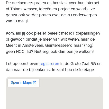
De deelnemers praten enthousiast over hun Internet
of Things wensen, ideeën en projecten waarbij ze
gerust ook verder praten over de 3D onderwerpen
van 13 mei jl.
Kom, als jij ook plezier beleeft met IoT toepassingen
of gewoon omdat je meer van wilt weten, naar de
Meent in Amstelveen. Geïnteresseerd maar (nog)
geen HCC! lid? Niet erg, ook dan ben je welkom!
Let op: eerst even
registreren
in de Grote Zaal BG en
dan naar de bijeenkomst in zaal 1 op de 1e etage.