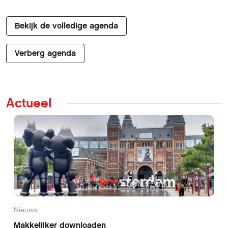
Bekijk de volledige agenda
Verberg agenda
Actueel
Nieuws
Makkelijker downloaden