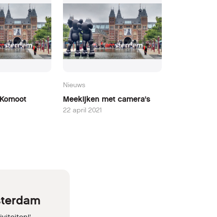
Nieuws
 Komoot
Meekijken met camera's
22 april 2021
sterdam