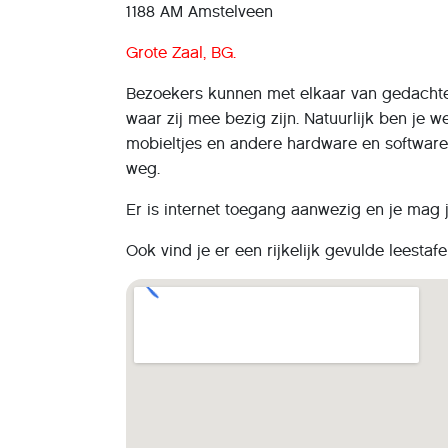
1188 AM Amstelveen
Grote Zaal, BG.
Bezoekers kunnen met elkaar van gedacht
waar zij mee bezig zijn. Natuurlijk ben je
mobieltjes en andere hardware en software
weg.
Er is internet toegang aanwezig en je mag
Ook vind je er een rijkelijk gevulde leesta