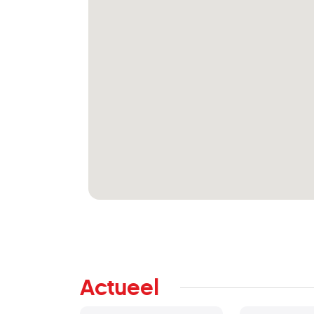
Actueel