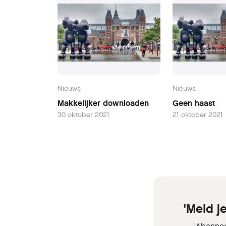
Nieuws
Nieuws
Makkelijker downloaden
Geen haast
30 oktober 2021
21 oktober 2021
'Meld 