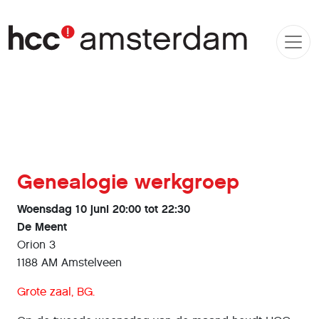
Genealogie werkgroep
Woensdag 10 juni 20:00 tot 22:30
De Meent
Orion 3
1188 AM Amstelveen
Grote zaal, BG.