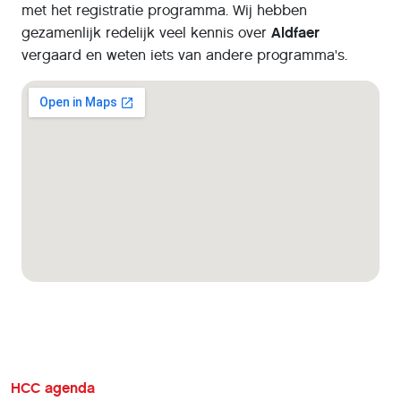
met het registratie programma. Wij hebben
gezamenlijk redelijk veel kennis over
Aldfaer
vergaard en weten iets van andere programma's.
HCC agenda