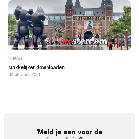
Nieuws
Makkelijker downloaden
30 oktober 2021
'Meld je aan voor de